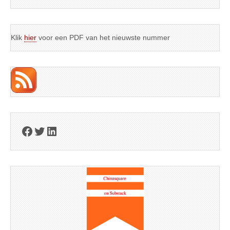
Klik
hier
voor een PDF van het nieuwste nummer
Facebook
Twitter
LinkedIn