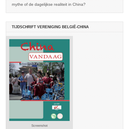
mythe of de dagelijkse realiteit in China?
TIJDSCHRIFT VERENIGING BELGIË-CHINA
Screenshot