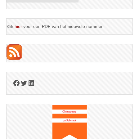
Klik
hier
voor een PDF van het nieuwste nummer
Facebook
Twitter
LinkedIn