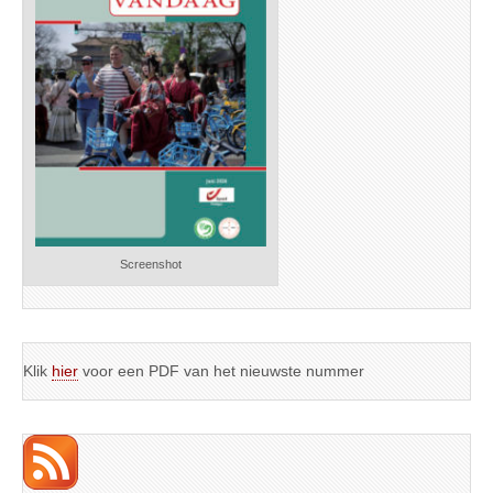
Screenshot
Klik
hier
voor een PDF van het nieuwste nummer