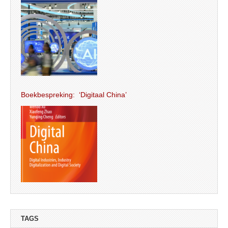
Boekbespreking: ‘Digitaal China’
TAGS