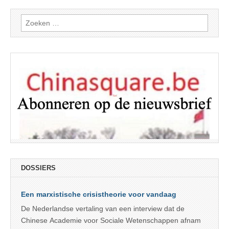
Zoeken
naar:
DOSSIERS
Een marxistische crisistheorie voor vandaag
De Nederlandse vertaling van een interview dat de
Chinese Academie voor Sociale Wetenschappen afnam