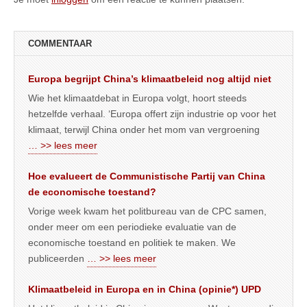
COMMENTAAR
Europa begrijpt China’s klimaatbeleid nog altijd niet
Wie het klimaatdebat in Europa volgt, hoort steeds
hetzelfde verhaal. ‘Europa offert zijn industrie op voor het
klimaat, terwijl China onder het mom van vergroening
… >> lees meer
Hoe evalueert de Communistische Partij van China
de economische toestand?
Vorige week kwam het politbureau van de CPC samen,
onder meer om een periodieke evaluatie van de
economische toestand en politiek te maken. We
publiceerden
… >> lees meer
Klimaatbeleid in Europa en in China (opinie*) UPD