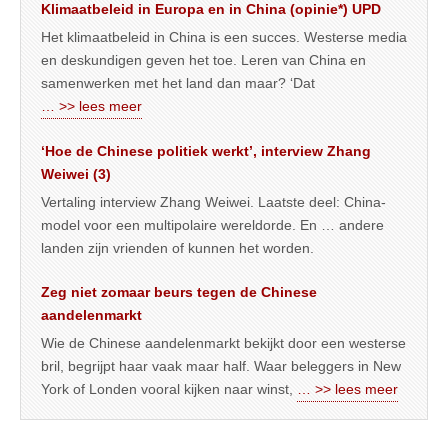
Klimaatbeleid in Europa en in China (opinie*) UPD
Het klimaatbeleid in China is een succes. Westerse media
en deskundigen geven het toe. Leren van China en
samenwerken met het land dan maar? ‘Dat
… >> lees meer
‘Hoe de Chinese politiek werkt’, interview Zhang
Weiwei (3)
Vertaling interview Zhang Weiwei. Laatste deel: China-
model voor een multipolaire wereldorde. En … andere
landen zijn vrienden of kunnen het worden.
Zeg niet zomaar beurs tegen de Chinese
aandelenmarkt
Wie de Chinese aandelenmarkt bekijkt door een westerse
bril, begrijpt haar vaak maar half. Waar beleggers in New
York of Londen vooral kijken naar winst,
… >> lees meer