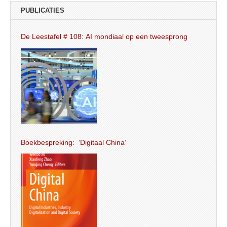
PUBLICATIES
De Leestafel # 108: AI mondiaal op een tweesprong
Boekbespreking: ‘Digitaal China’