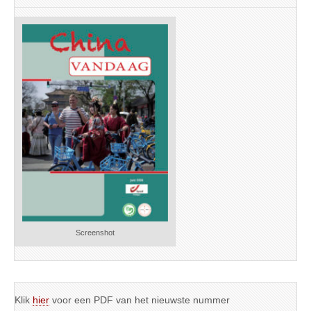
Screenshot
Klik
hier
voor een PDF van het nieuwste nummer