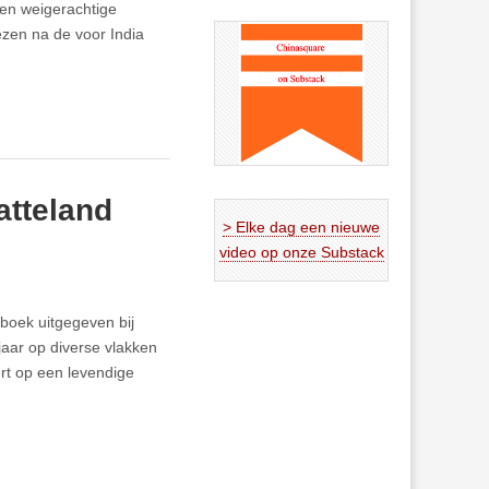
en weigerachtige
zen na de voor India
atteland
> Elke dag een nieuwe
video op onze Substack
boek uitgegeven bij
aar op diverse vlakken
rt op een levendige