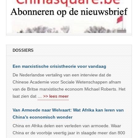
DOSSIERS
Een marxistische crisistheorie voor vandaag
De Nederlandse vertaling van een interview dat de
Chinese Academie voor Sociale Wetenschappen afnam
van de Britse marxistische econoom Michael Roberts. Het
laat zien dat
… >> lees meer
Van Armoede naar Welvaart: Wat Afrika kan leren van
China’s economisch wonder
China en Afrika delen een verleden van armoede. Waar
China er de voorbije veertig jaar in slaagde meer dan 800