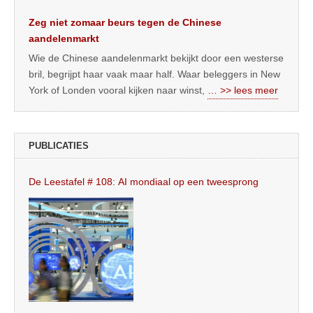
Zeg niet zomaar beurs tegen de Chinese
aandelenmarkt
Wie de Chinese aandelenmarkt bekijkt door een westerse
bril, begrijpt haar vaak maar half. Waar beleggers in New
York of Londen vooral kijken naar winst,
… >> lees meer
PUBLICATIES
De Leestafel # 108: AI mondiaal op een tweesprong