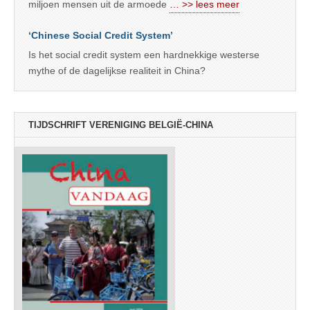
miljoen mensen uit de armoede
… >> lees meer
‘Chinese Social Credit System’
Is het social credit system een hardnekkige westerse
mythe of de dagelijkse realiteit in China?
TIJDSCHRIFT VERENIGING BELGIË-CHINA