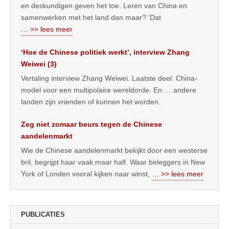
en deskundigen geven het toe. Leren van China en
samenwerken met het land dan maar? ‘Dat
… >> lees meer
‘Hoe de Chinese politiek werkt’, interview Zhang
Weiwei (3)
Vertaling interview Zhang Weiwei. Laatste deel: China-
model voor een multipolaire wereldorde. En … andere
landen zijn vrienden of kunnen het worden.
Zeg niet zomaar beurs tegen de Chinese
aandelenmarkt
Wie de Chinese aandelenmarkt bekijkt door een westerse
bril, begrijpt haar vaak maar half. Waar beleggers in New
York of Londen vooral kijken naar winst,
… >> lees meer
PUBLICATIES