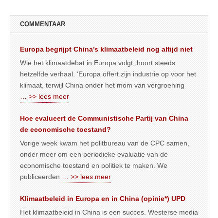
COMMENTAAR
Europa begrijpt China’s klimaatbeleid nog altijd niet
Wie het klimaatdebat in Europa volgt, hoort steeds
hetzelfde verhaal. ‘Europa offert zijn industrie op voor het
klimaat, terwijl China onder het mom van vergroening
… >> lees meer
Hoe evalueert de Communistische Partij van China
de economische toestand?
Vorige week kwam het politbureau van de CPC samen,
onder meer om een periodieke evaluatie van de
economische toestand en politiek te maken. We
publiceerden
… >> lees meer
Klimaatbeleid in Europa en in China (opinie*) UPD
Het klimaatbeleid in China is een succes. Westerse media