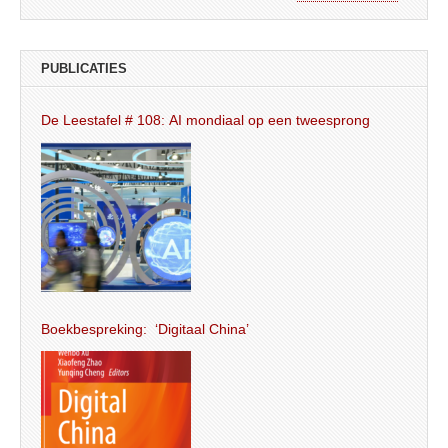
PUBLICATIES
De Leestafel # 108: AI mondiaal op een tweesprong
Boekbespreking: ‘Digitaal China’