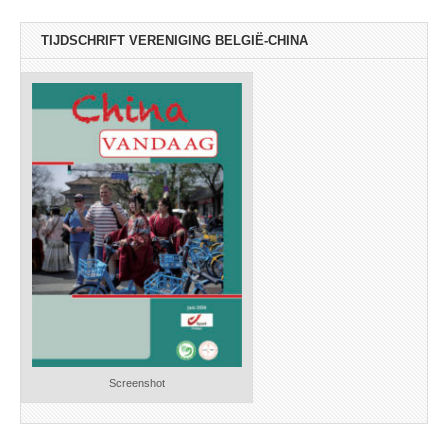
TIJDSCHRIFT VERENIGING BELGIË-CHINA
Screenshot