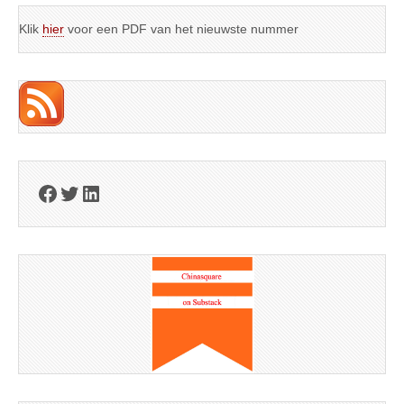
Klik
hier
voor een PDF van het nieuwste nummer
Facebook
Twitter
LinkedIn