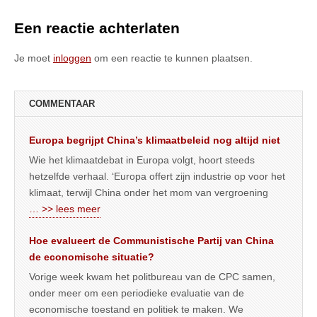
Een reactie achterlaten
Je moet
inloggen
om een reactie te kunnen plaatsen.
COMMENTAAR
Europa begrijpt China’s klimaatbeleid nog altijd niet
Wie het klimaatdebat in Europa volgt, hoort steeds
hetzelfde verhaal. ‘Europa offert zijn industrie op voor het
klimaat, terwijl China onder het mom van vergroening
… >> lees meer
Hoe evalueert de Communistische Partij van China
de economische situatie?
Vorige week kwam het politbureau van de CPC samen,
onder meer om een periodieke evaluatie van de
economische toestand en politiek te maken. We