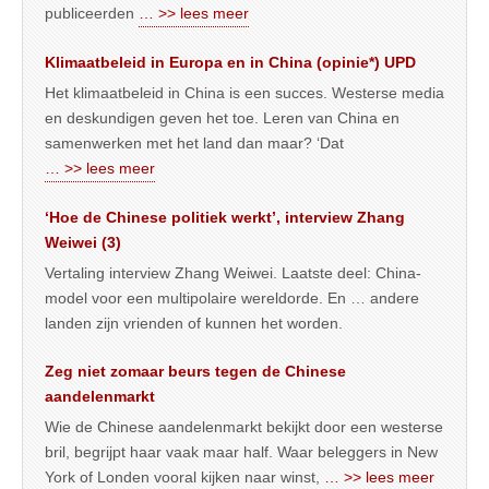
publiceerden
… >> lees meer
Klimaatbeleid in Europa en in China (opinie*) UPD
Het klimaatbeleid in China is een succes. Westerse media
en deskundigen geven het toe. Leren van China en
samenwerken met het land dan maar? ‘Dat
… >> lees meer
‘Hoe de Chinese politiek werkt’, interview Zhang
Weiwei (3)
Vertaling interview Zhang Weiwei. Laatste deel: China-
model voor een multipolaire wereldorde. En … andere
landen zijn vrienden of kunnen het worden.
Zeg niet zomaar beurs tegen de Chinese
aandelenmarkt
Wie de Chinese aandelenmarkt bekijkt door een westerse
bril, begrijpt haar vaak maar half. Waar beleggers in New
York of Londen vooral kijken naar winst,
… >> lees meer