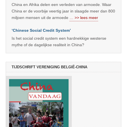
China en Afrika delen een verleden van armoede. Waar
China er de voorbije veertig jaar in slaagde meer dan 800
miljoen mensen uit de armoede
… >> lees meer
‘Chinese Social Credit System’
Is het social credit system een hardnekkige westerse
mythe of de dagelijkse realiteit in China?
TIJDSCHRIFT VERENIGING BELGIË-CHINA