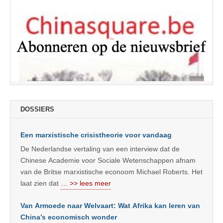
DOSSIERS
Een marxistische crisistheorie voor vandaag
De Nederlandse vertaling van een interview dat de
Chinese Academie voor Sociale Wetenschappen afnam
van de Britse marxistische econoom Michael Roberts. Het
laat zien dat
… >> lees meer
Van Armoede naar Welvaart: Wat Afrika kan leren van
China’s economisch wonder