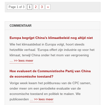
Page 1 of 3
1
2
3
»
COMMENTAAR
Europa begrijpt China’s klimaatbeleid nog altijd niet
Wie het klimaatdebat in Europa volgt, hoort steeds
hetzelfde verhaal. ‘Europa offert zijn industrie op voor het
klimaat, terwijl China onder het mom van vergroening
… >> lees meer
Hoe evalueert de Communistische Partij van China
de economische toestand?
Vorige week kwam het politbureau van de CPC samen,
onder meer om een periodieke evaluatie van de
economische toestand en politiek te maken. We
publiceerden
… >> lees meer