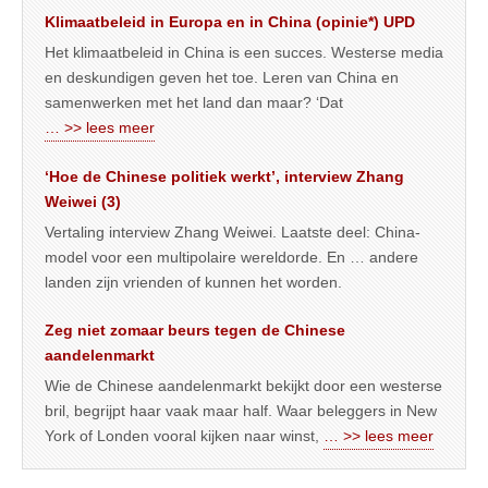
Klimaatbeleid in Europa en in China (opinie*) UPD
Het klimaatbeleid in China is een succes. Westerse media
en deskundigen geven het toe. Leren van China en
samenwerken met het land dan maar? ‘Dat
… >> lees meer
‘Hoe de Chinese politiek werkt’, interview Zhang
Weiwei (3)
Vertaling interview Zhang Weiwei. Laatste deel: China-
model voor een multipolaire wereldorde. En … andere
landen zijn vrienden of kunnen het worden.
Zeg niet zomaar beurs tegen de Chinese
aandelenmarkt
Wie de Chinese aandelenmarkt bekijkt door een westerse
bril, begrijpt haar vaak maar half. Waar beleggers in New
York of Londen vooral kijken naar winst,
… >> lees meer