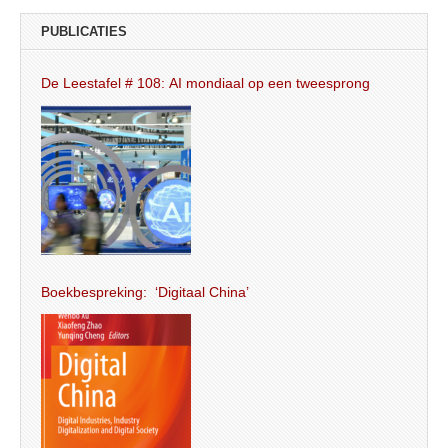
PUBLICATIES
De Leestafel # 108: AI mondiaal op een tweesprong
Boekbespreking: ‘Digitaal China’