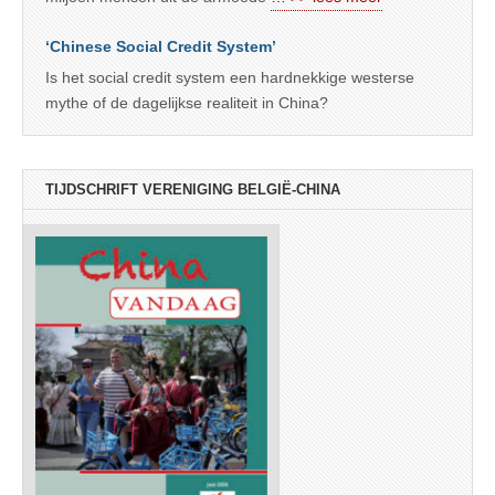
‘Chinese Social Credit System’
Is het social credit system een hardnekkige westerse
mythe of de dagelijkse realiteit in China?
TIJDSCHRIFT VERENIGING BELGIË-CHINA