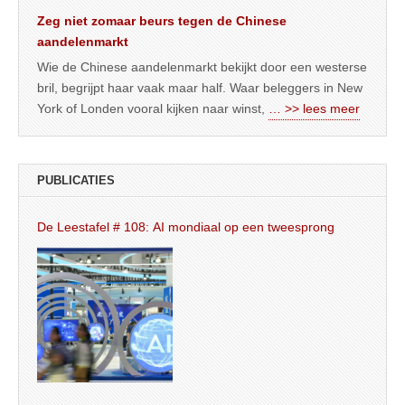
Zeg niet zomaar beurs tegen de Chinese
aandelenmarkt
Wie de Chinese aandelenmarkt bekijkt door een westerse
bril, begrijpt haar vaak maar half. Waar beleggers in New
York of Londen vooral kijken naar winst,
… >> lees meer
PUBLICATIES
De Leestafel # 108: AI mondiaal op een tweesprong