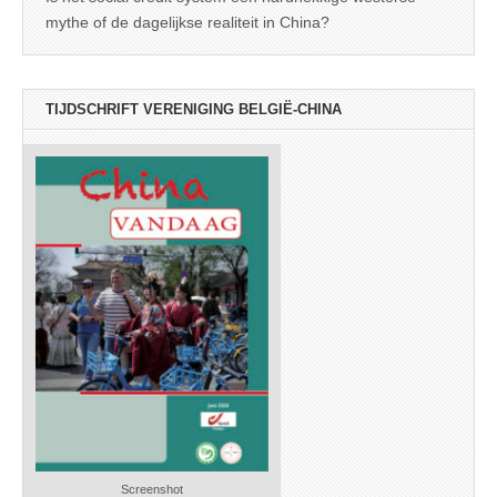
mythe of de dagelijkse realiteit in China?
TIJDSCHRIFT VERENIGING BELGIË-CHINA
Screenshot