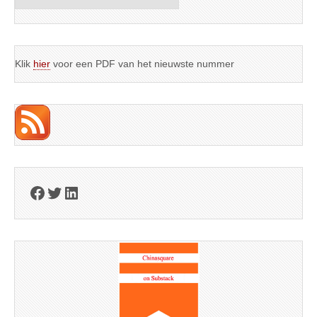
Klik
hier
voor een PDF van het nieuwste nummer
Facebook
Twitter
LinkedIn