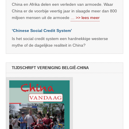
China en Afrika delen een verleden van armoede. Waar
China er de voorbije veertig jaar in slaagde meer dan 800
miljoen mensen uit de armoede
… >> lees meer
‘Chinese Social Credit System’
Is het social credit system een hardnekkige westerse
mythe of de dagelijkse realiteit in China?
TIJDSCHRIFT VERENIGING BELGIË-CHINA