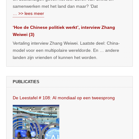
samenwerken met het land dan maar? ‘Dat
… >> lees meer
‘Hoe de Chinese politiek werkt’, interview Zhang
Weiwei (3)
Vertaling interview Zhang Weiwei. Laatste deel: China-
model voor een multipolaire wereldorde. En … andere
landen zijn vrienden of kunnen het worden.
PUBLICATIES
De Leestafel # 108: AI mondiaal op een tweesprong