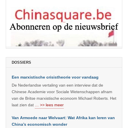
DOSSIERS
Een marxistische crisistheorie voor vandaag
De Nederlandse vertaling van een interview dat de
Chinese Academie voor Sociale Wetenschappen afnam
van de Britse marxistische econoom Michael Roberts. Het
laat zien dat
… >> lees meer
Van Armoede naar Welvaart: Wat Afrika kan leren van
China’s economisch wonder