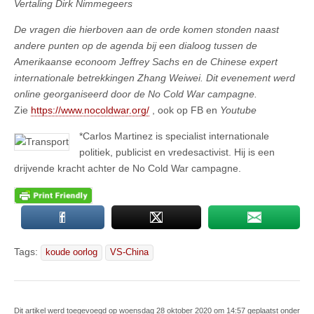
Vertaling Dirk Nimmegeers
De vragen die hierboven aan de orde komen stonden naast
andere punten op de agenda bij een dialoog tussen de
Amerikaanse econoom Jeffrey Sachs en de Chinese expert
internationale betrekkingen Zhang Weiwei. Dit evenement werd
online georganiseerd door de No Cold War campagne.
Zie
https://www.nocoldwar.org/
, ook op FB en
Youtube
*Carlos Martinez is specialist internationale
politiek, publicist en vredesactivist. Hij is een
drijvende kracht achter de No Cold War campagne.
Tags:
koude oorlog
VS-China
Dit artikel werd toegevoegd op woensdag 28 oktober 2020 om 14:57 geplaatst onder