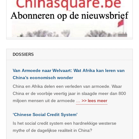
DOSSIERS
Van Armoede naar Welvaart: Wat Afrika kan leren van
China’s economisch wonder
China en Afrika delen een verleden van armoede. Waar
China er de voorbije veertig jaar in slaagde meer dan 800
miljoen mensen uit de armoede
… >> lees meer
‘Chinese Social Credit System’
Is het social credit system een hardnekkige westerse
mythe of de dagelijkse realiteit in China?