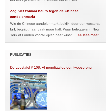
Zeg niet zomaar beurs tegen de Chinese
aandelenmarkt
Wie de Chinese aandelenmarkt bekijkt door een westerse
bril, begrijpt haar vaak maar half. Waar beleggers in New
York of Londen vooral kijken naar winst,
… >> lees meer
PUBLICATIES
De Leestafel # 108: AI mondiaal op een tweesprong