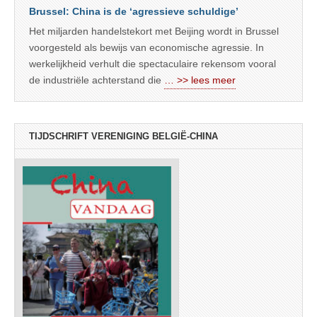
Brussel: China is de ‘agressieve schuldige’
Het miljarden handelstekort met Beijing wordt in Brussel
voorgesteld als bewijs van economische agressie. In
werkelijkheid verhult die spectaculaire rekensom vooral
de industriële achterstand die
… >> lees meer
TIJDSCHRIFT VERENIGING BELGIË-CHINA