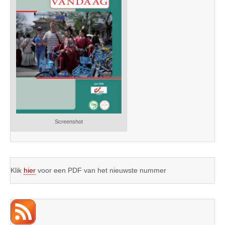
Screenshot
Klik
hier
voor een PDF van het nieuwste nummer