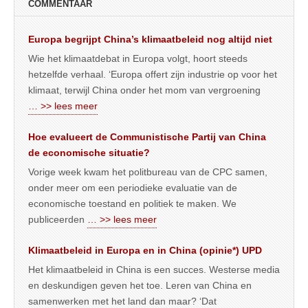
COMMENTAAR
Europa begrijpt China’s klimaatbeleid nog altijd niet
Wie het klimaatdebat in Europa volgt, hoort steeds
hetzelfde verhaal. ‘Europa offert zijn industrie op voor het
klimaat, terwijl China onder het mom van vergroening
… >> lees meer
Hoe evalueert de Communistische Partij van China
de economische situatie?
Vorige week kwam het politbureau van de CPC samen,
onder meer om een periodieke evaluatie van de
economische toestand en politiek te maken. We
publiceerden
… >> lees meer
Klimaatbeleid in Europa en in China (opinie*) UPD
Het klimaatbeleid in China is een succes. Westerse media
en deskundigen geven het toe. Leren van China en
samenwerken met het land dan maar? ‘Dat