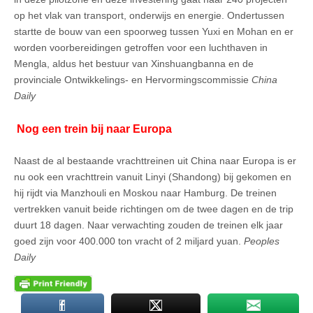
op het vlak van transport, onderwijs en energie. Ondertussen
startte de bouw van een spoorweg tussen Yuxi en Mohan en er
worden voorbereidingen getroffen voor een luchthaven in
Mengla, aldus het bestuur van Xinshuangbanna en de
provinciale Ontwikkelings- en Hervormingscommissie
China
Daily
Nog een trein bij naar Europa
Naast de al bestaande vrachttreinen uit China naar Europa is er
nu ook een vrachttrein vanuit Linyi (Shandong) bij gekomen en
hij rijdt via Manzhouli en Moskou naar Hamburg. De treinen
vertrekken vanuit beide richtingen om de twee dagen en de trip
duurt 18 dagen. Naar verwachting zouden de treinen elk jaar
goed zijn voor 400.000 ton vracht of 2 miljard yuan.
Peoples
Daily