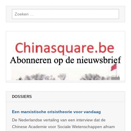
Zoeken
naar:
DOSSIERS
Een marxistische crisistheorie voor vandaag
De Nederlandse vertaling van een interview dat de
Chinese Academie voor Sociale Wetenschappen afnam