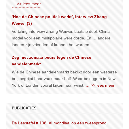
… >> lees meer
‘Hoe de Chinese politiek werkt’, interview Zhang
Weiwei (3)
Vertaling interview Zhang Weiwei. Laatste deel: China-
model voor een multipolaire wereldorde. En … andere
landen zijn vrienden of kunnen het worden.
Zeg niet zomaar beurs tegen de Chinese
aandelenmarkt
Wie de Chinese aandelenmarkt bekijkt door een westerse
bril, begrijpt haar vaak maar half. Waar beleggers in New
York of Londen vooral kijken naar winst,
… >> lees meer
PUBLICATIES
De Leestafel # 108: AI mondiaal op een tweesprong