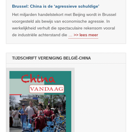
Brussel: China is de ‘agressieve schuldige’
Het miljarden handelstekort met Beijing wordt in Brussel
voorgesteld als bewijs van economische agressie. In
werkelijkheid verhult die spectaculaire rekensom vooral
de industriële achterstand die
… >> lees meer
TIJDSCHRIFT VERENIGING BELGIË-CHINA