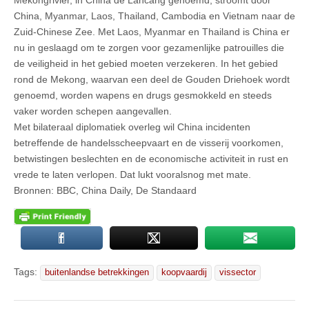
China, Myanmar, Laos, Thailand, Cambodia en Vietnam naar de
Zuid-Chinese Zee. Met Laos, Myanmar en Thailand is China er
nu in geslaagd om te zorgen voor gezamenlijke patrouilles die
de veiligheid in het gebied moeten verzekeren. In het gebied
rond de Mekong, waarvan een deel de Gouden Driehoek wordt
genoemd, worden wapens en drugs gesmokkeld en steeds
vaker worden schepen aangevallen.
Met bilateraal diplomatiek overleg wil China incidenten
betreffende de handelsscheepvaart en de visserij voorkomen,
betwistingen beslechten en de economische activiteit in rust en
vrede te laten verlopen. Dat lukt vooralsnog met mate.
Bronnen: BBC, China Daily, De Standaard
Tags:
buitenlandse betrekkingen
koopvaardij
vissector