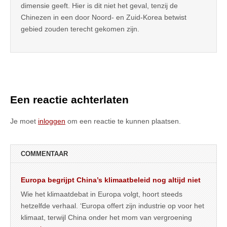
dimensie geeft. Hier is dit niet het geval, tenzij de
Chinezen in een door Noord- en Zuid-Korea betwist
gebied zouden terecht gekomen zijn.
Een reactie achterlaten
Je moet
inloggen
om een reactie te kunnen plaatsen.
COMMENTAAR
Europa begrijpt China’s klimaatbeleid nog altijd niet
Wie het klimaatdebat in Europa volgt, hoort steeds
hetzelfde verhaal. ‘Europa offert zijn industrie op voor het
klimaat, terwijl China onder het mom van vergroening