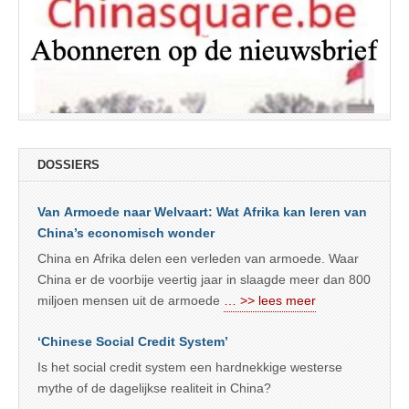
DOSSIERS
Van Armoede naar Welvaart: Wat Afrika kan leren van
China’s economisch wonder
China en Afrika delen een verleden van armoede. Waar
China er de voorbije veertig jaar in slaagde meer dan 800
miljoen mensen uit de armoede
… >> lees meer
‘Chinese Social Credit System’
Is het social credit system een hardnekkige westerse
mythe of de dagelijkse realiteit in China?