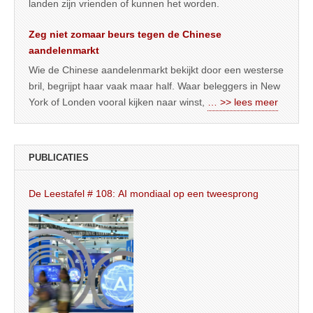
landen zijn vrienden of kunnen het worden.
Zeg niet zomaar beurs tegen de Chinese
aandelenmarkt
Wie de Chinese aandelenmarkt bekijkt door een westerse
bril, begrijpt haar vaak maar half. Waar beleggers in New
York of Londen vooral kijken naar winst,
… >> lees meer
PUBLICATIES
De Leestafel # 108: AI mondiaal op een tweesprong