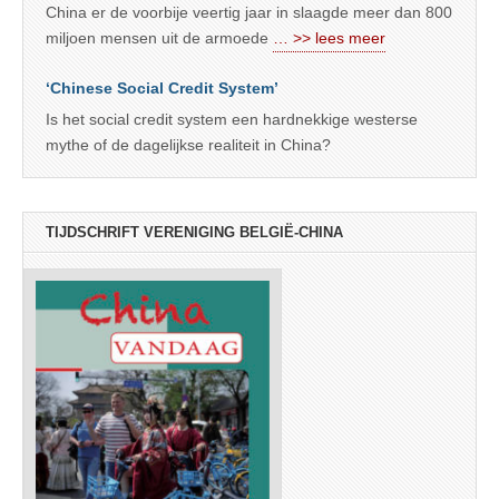
China er de voorbije veertig jaar in slaagde meer dan 800
miljoen mensen uit de armoede
… >> lees meer
‘Chinese Social Credit System’
Is het social credit system een hardnekkige westerse
mythe of de dagelijkse realiteit in China?
TIJDSCHRIFT VERENIGING BELGIË-CHINA