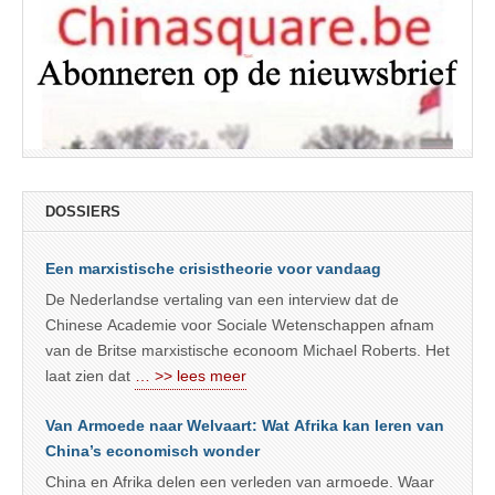
DOSSIERS
Een marxistische crisistheorie voor vandaag
De Nederlandse vertaling van een interview dat de
Chinese Academie voor Sociale Wetenschappen afnam
van de Britse marxistische econoom Michael Roberts. Het
laat zien dat
… >> lees meer
Van Armoede naar Welvaart: Wat Afrika kan leren van
China’s economisch wonder
China en Afrika delen een verleden van armoede. Waar