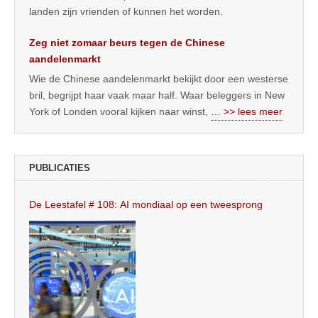
landen zijn vrienden of kunnen het worden.
Zeg niet zomaar beurs tegen de Chinese
aandelenmarkt
Wie de Chinese aandelenmarkt bekijkt door een westerse
bril, begrijpt haar vaak maar half. Waar beleggers in New
York of Londen vooral kijken naar winst,
… >> lees meer
PUBLICATIES
De Leestafel # 108: AI mondiaal op een tweesprong