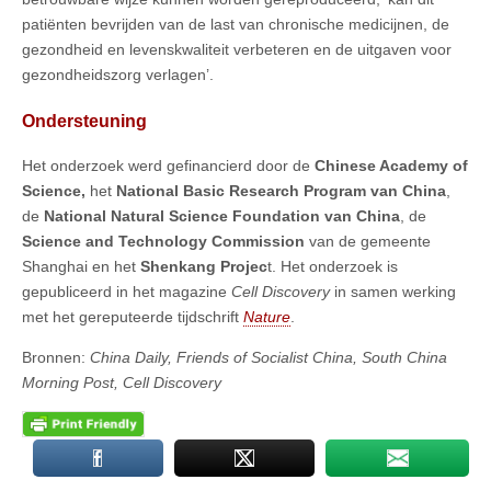
patiënten bevrijden van de last van chronische medicijnen, de
gezondheid en levenskwaliteit verbeteren en de uitgaven voor
gezondheidszorg verlagen’.
Ondersteuning
Het onderzoek werd gefinancierd door de
Chinese Academy of
Science,
het
National Basic Research Program van China
,
de
National Natural Science Foundation van China
, de
Science and Technology Commission
van de gemeente
Shanghai en het
Shenkang Projec
t. Het onderzoek is
gepubliceerd in het magazine
Cell Discovery
in samen werking
met het gereputeerde tijdschrift
Nature
.
Bronnen:
China Daily, Friends of Socialist China, South China
Morning Post, Cell Discovery