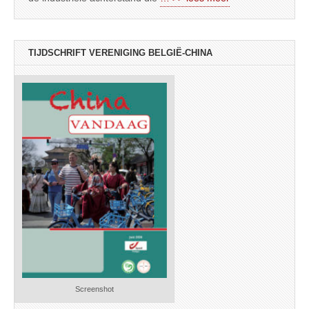
TIJDSCHRIFT VERENIGING BELGIË-CHINA
Screenshot