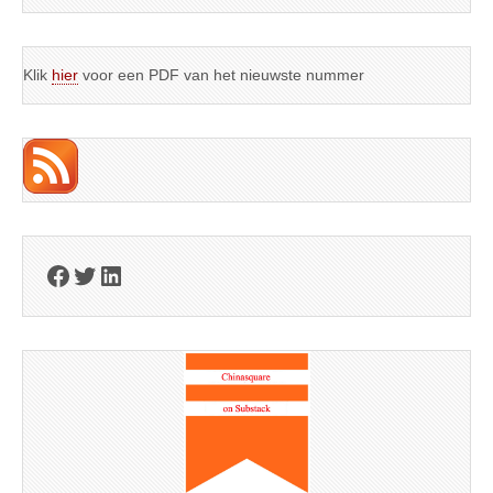
Klik
hier
voor een PDF van het nieuwste nummer
Facebook
Twitter
LinkedIn