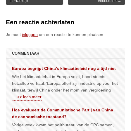
in Frankrijk
economie? →
navigation
Een reactie achterlaten
Je moet
inloggen
om een reactie te kunnen plaatsen.
COMMENTAAR
Europa begrijpt China’s klimaatbeleid nog altijd niet
Wie het klimaatdebat in Europa volgt, hoort steeds
hetzelfde verhaal. ‘Europa offert zijn industrie op voor het
klimaat, terwijl China onder het mom van vergroening
… >> lees meer
Hoe evalueert de Communistische Partij van China
de economische toestand?
Vorige week kwam het politbureau van de CPC samen,