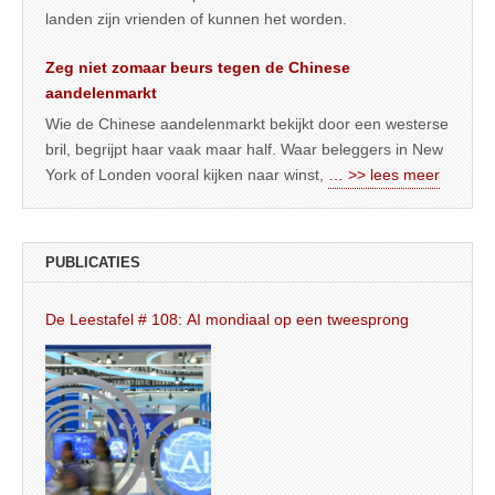
landen zijn vrienden of kunnen het worden.
Zeg niet zomaar beurs tegen de Chinese
aandelenmarkt
Wie de Chinese aandelenmarkt bekijkt door een westerse
bril, begrijpt haar vaak maar half. Waar beleggers in New
York of Londen vooral kijken naar winst,
… >> lees meer
PUBLICATIES
De Leestafel # 108: AI mondiaal op een tweesprong