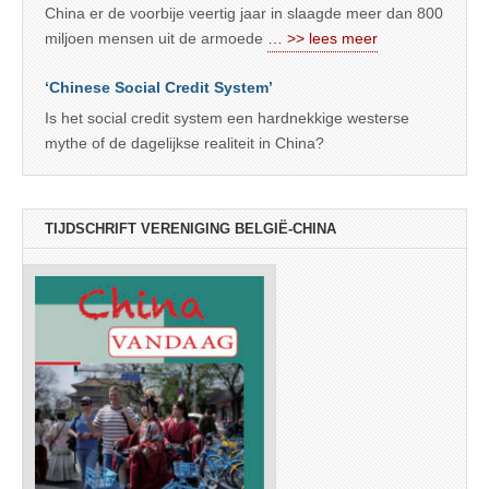
China er de voorbije veertig jaar in slaagde meer dan 800
miljoen mensen uit de armoede
… >> lees meer
‘Chinese Social Credit System’
Is het social credit system een hardnekkige westerse
mythe of de dagelijkse realiteit in China?
TIJDSCHRIFT VERENIGING BELGIË-CHINA