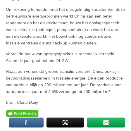
Om rekening te houden met het onregelmatig karakter van deze
hernieuwbare energiebronnen werkt China aan een beter
rendement op het elektriciteitsnet, bouwt het opslagcapaciteit
voor elektriciteit (batterijen, pompcentrales) en werkt het aan
een elektriciteitsmarkt. Het bouwt ook nog steeds nieuwe
fossiele centrales die als back-up kunnen dienen.
Vooral de bouw van opslagcapaciteit is recentelijk versneld.
Alleen dit jaar gaat het om 24 GW.
Naast een versnelde groene transitie versterkt China ook zijn
bevoorradingszekerheid in fossiele energie. De eigen productie
van aardolie blijft op 200 miljoen ton per jaar. De productie van
aardgas is dit jaar met 4,5% verhoogd tot 230 miljard m³.
Bron:
China Daily