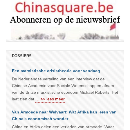
DOSSIERS
Een marxistische crisistheorie voor vandaag
De Nederlandse vertaling van een interview dat de
Chinese Academie voor Sociale Wetenschappen afnam
van de Britse marxistische econoom Michael Roberts. Het
laat zien dat
… >> lees meer
Van Armoede naar Welvaart: Wat Afrika kan leren van
China’s economisch wonder
China en Afrika delen een verleden van armoede. Waar