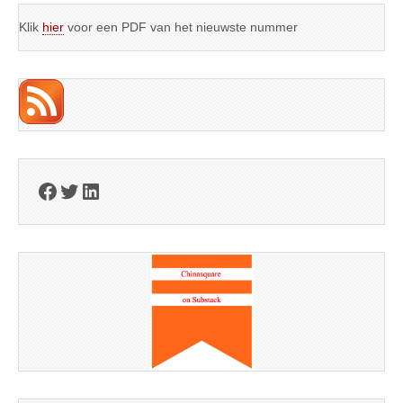
Klik
hier
voor een PDF van het nieuwste nummer
Facebook
Twitter
LinkedIn