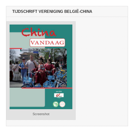
TIJDSCHRIFT VERENIGING BELGIË-CHINA
Screenshot