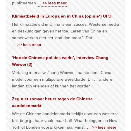
publiceerden
… >> lees meer
Klimaatbeleid in Europa en in China (opinie*) UPD
Het klimaatbeleid in China is een succes. Westerse media
en deskundigen geven het toe. Leren van China en
samenwerken met het land dan maar? ‘Dat
… >> lees meer
‘Hoe de Chinese politiek werkt’, interview Zhang
Weiwei (3)
Vertaling interview Zhang Weiwei. Laatste deel: China-
model voor een multipolaire wereldorde. En … andere
landen zijn vrienden of kunnen het worden.
Zeg niet zomaar beurs tegen de Chinese
aandelenmarkt
Wie de Chinese aandelenmarkt bekijkt door een westerse
bril, begrijpt haar vaak maar half. Waar beleggers in New
York of Londen vooral kijken naar winst,
… >> lees meer