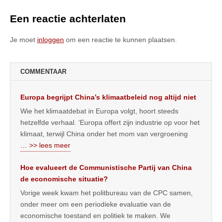
Een reactie achterlaten
Je moet
inloggen
om een reactie te kunnen plaatsen.
COMMENTAAR
Europa begrijpt China’s klimaatbeleid nog altijd niet
Wie het klimaatdebat in Europa volgt, hoort steeds
hetzelfde verhaal. ‘Europa offert zijn industrie op voor het
klimaat, terwijl China onder het mom van vergroening
… >> lees meer
Hoe evalueert de Communistische Partij van China
de economische situatie?
Vorige week kwam het politbureau van de CPC samen,
onder meer om een periodieke evaluatie van de
economische toestand en politiek te maken. We