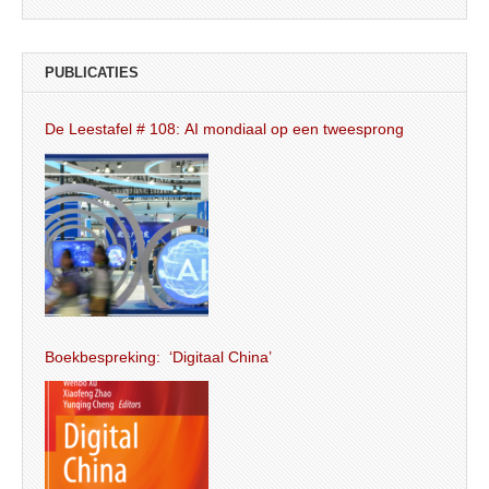
PUBLICATIES
De Leestafel # 108: AI mondiaal op een tweesprong
Boekbespreking: ‘Digitaal China’