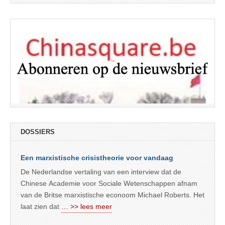
DOSSIERS
Een marxistische crisistheorie voor vandaag
De Nederlandse vertaling van een interview dat de
Chinese Academie voor Sociale Wetenschappen afnam
van de Britse marxistische econoom Michael Roberts. Het
laat zien dat
… >> lees meer