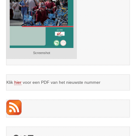
Screenshot
Klik
hier
voor een PDF van het nieuwste nummer