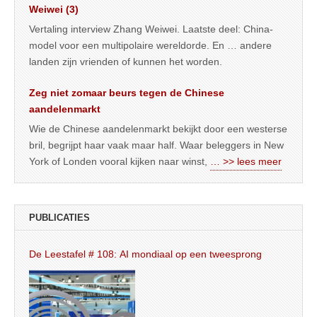
Weiwei (3)
Vertaling interview Zhang Weiwei. Laatste deel: China-
model voor een multipolaire wereldorde. En … andere
landen zijn vrienden of kunnen het worden.
Zeg niet zomaar beurs tegen de Chinese
aandelenmarkt
Wie de Chinese aandelenmarkt bekijkt door een westerse
bril, begrijpt haar vaak maar half. Waar beleggers in New
York of Londen vooral kijken naar winst,
… >> lees meer
PUBLICATIES
De Leestafel # 108: AI mondiaal op een tweesprong