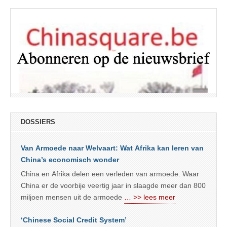
DOSSIERS
Van Armoede naar Welvaart: Wat Afrika kan leren van
China’s economisch wonder
China en Afrika delen een verleden van armoede. Waar
China er de voorbije veertig jaar in slaagde meer dan 800
miljoen mensen uit de armoede
… >> lees meer
‘Chinese Social Credit System’