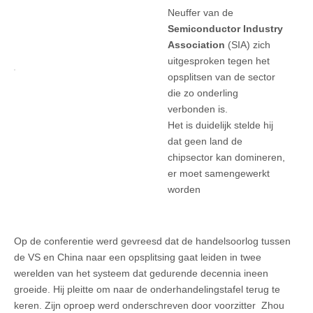
Neuffer van de
Semiconductor Industry
Association
(SIA) zich
uitgesproken tegen het
opsplitsen van de sector
die zo onderling
verbonden is.
Het is duidelijk stelde hij
dat geen land de
chipsector kan domineren,
er moet samengewerkt
worden
Op de conferentie werd gevreesd dat de handelsoorlog tussen
de VS en China naar een opsplitsing gaat leiden in twee
werelden van het systeem dat gedurende decennia ineen
groeide. Hij pleitte om naar de onderhandelingstafel terug te
keren. Zijn oproep werd onderschreven door voorzitter Zhou