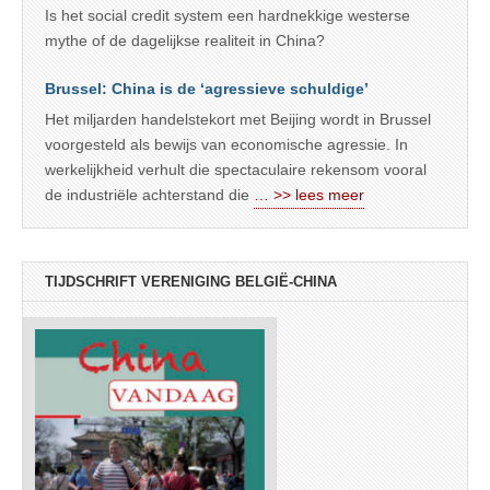
Is het social credit system een hardnekkige westerse
mythe of de dagelijkse realiteit in China?
Brussel: China is de ‘agressieve schuldige’
Het miljarden handelstekort met Beijing wordt in Brussel
voorgesteld als bewijs van economische agressie. In
werkelijkheid verhult die spectaculaire rekensom vooral
de industriële achterstand die
… >> lees meer
TIJDSCHRIFT VERENIGING BELGIË-CHINA