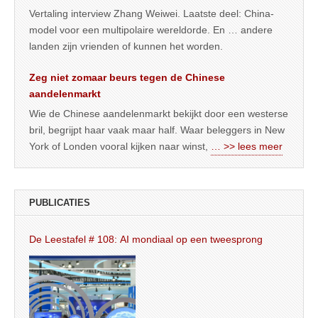
Vertaling interview Zhang Weiwei. Laatste deel: China-
model voor een multipolaire wereldorde. En … andere
landen zijn vrienden of kunnen het worden.
Zeg niet zomaar beurs tegen de Chinese
aandelenmarkt
Wie de Chinese aandelenmarkt bekijkt door een westerse
bril, begrijpt haar vaak maar half. Waar beleggers in New
York of Londen vooral kijken naar winst,
… >> lees meer
PUBLICATIES
De Leestafel # 108: AI mondiaal op een tweesprong