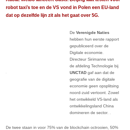
robot taxi’s toe en de VS vond in Polen een EU-land
dat op dezelfde lijn zit als het gaat over 5G.
De
Verenigde Naties
hebben hun eerste rapport
gepubliceerd over de
Digitale economie.
Directeur Sirimanne van
de afdeling Technologie bij
UNCTAD
gaf aan dat de
geografie van de digitale
economie geen opsplitsing
noord-zuid vertoont. Zowel
het ontwikkeld VS-land als
ontwikkelingsland China
domineren de sector. .
De twee staan in voor 75% van de blockchain octrooien, 50%