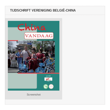
TIJDSCHRIFT VERENIGING BELGIË-CHINA
Screenshot