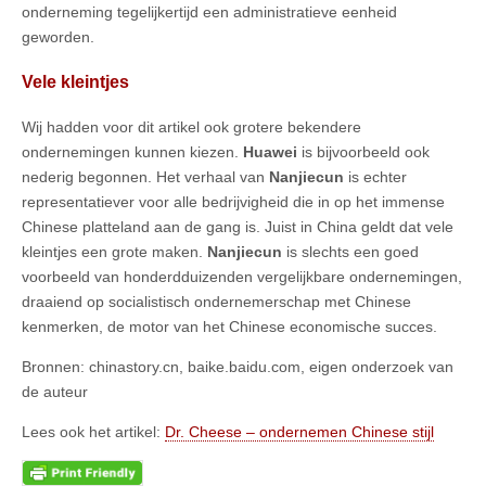
onderneming tegelijkertijd een administratieve eenheid
geworden.
Vele kleintjes
Wij hadden voor dit artikel ook grotere bekendere
ondernemingen kunnen kiezen.
Huawei
is bijvoorbeeld ook
nederig begonnen. Het verhaal van
Nanjiecun
is echter
representatiever voor alle bedrijvigheid die in op het immense
Chinese platteland aan de gang is. Juist in China geldt dat vele
kleintjes een grote maken.
Nanjiecun
is slechts een goed
voorbeeld van honderdduizenden vergelijkbare ondernemingen,
draaiend op socialistisch ondernemerschap met Chinese
kenmerken, de motor van het Chinese economische succes.
Bronnen: chinastory.cn, baike.baidu.com, eigen onderzoek van
de auteur
Lees ook het artikel:
Dr. Cheese – ondernemen Chinese stijl