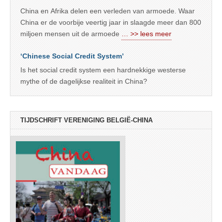
China en Afrika delen een verleden van armoede. Waar
China er de voorbije veertig jaar in slaagde meer dan 800
miljoen mensen uit de armoede
… >> lees meer
‘Chinese Social Credit System’
Is het social credit system een hardnekkige westerse
mythe of de dagelijkse realiteit in China?
TIJDSCHRIFT VERENIGING BELGIË-CHINA