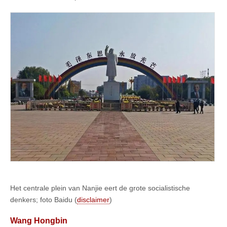
Het centrale plein van Nanjie eert de grote socialistische
denkers; foto Baidu (
disclaimer
)
Wang Hongbin