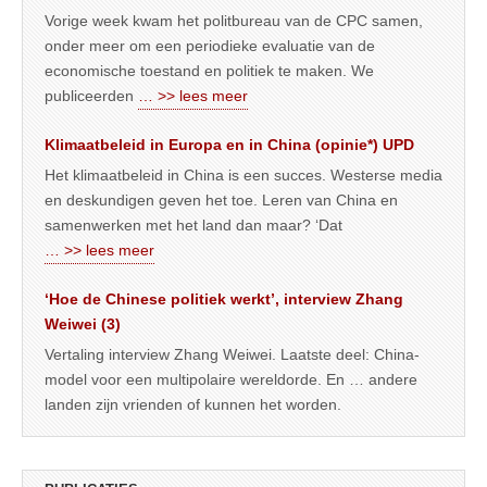
Vorige week kwam het politbureau van de CPC samen,
onder meer om een periodieke evaluatie van de
economische toestand en politiek te maken. We
publiceerden
… >> lees meer
Klimaatbeleid in Europa en in China (opinie*) UPD
Het klimaatbeleid in China is een succes. Westerse media
en deskundigen geven het toe. Leren van China en
samenwerken met het land dan maar? ‘Dat
… >> lees meer
‘Hoe de Chinese politiek werkt’, interview Zhang
Weiwei (3)
Vertaling interview Zhang Weiwei. Laatste deel: China-
model voor een multipolaire wereldorde. En … andere
landen zijn vrienden of kunnen het worden.