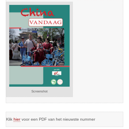
Screenshot
Klik
hier
voor een PDF van het nieuwste nummer