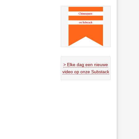
> Elke dag een nieuwe
video op onze Substack