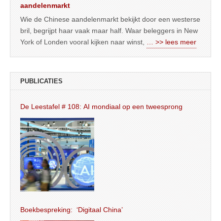
aandelenmarkt
Wie de Chinese aandelenmarkt bekijkt door een westerse
bril, begrijpt haar vaak maar half. Waar beleggers in New
York of Londen vooral kijken naar winst,
… >> lees meer
PUBLICATIES
De Leestafel # 108: AI mondiaal op een tweesprong
Boekbespreking: ‘Digitaal China’