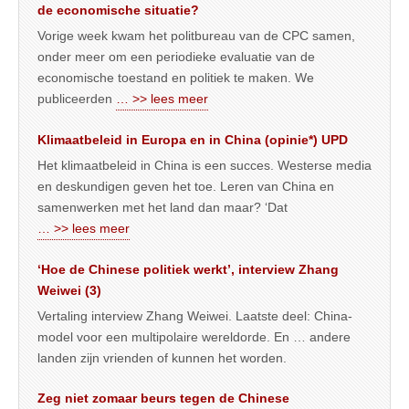
de economische situatie?
Vorige week kwam het politbureau van de CPC samen,
onder meer om een periodieke evaluatie van de
economische toestand en politiek te maken. We
publiceerden
… >> lees meer
Klimaatbeleid in Europa en in China (opinie*) UPD
Het klimaatbeleid in China is een succes. Westerse media
en deskundigen geven het toe. Leren van China en
samenwerken met het land dan maar? ‘Dat
… >> lees meer
‘Hoe de Chinese politiek werkt’, interview Zhang
Weiwei (3)
Vertaling interview Zhang Weiwei. Laatste deel: China-
model voor een multipolaire wereldorde. En … andere
landen zijn vrienden of kunnen het worden.
Zeg niet zomaar beurs tegen de Chinese