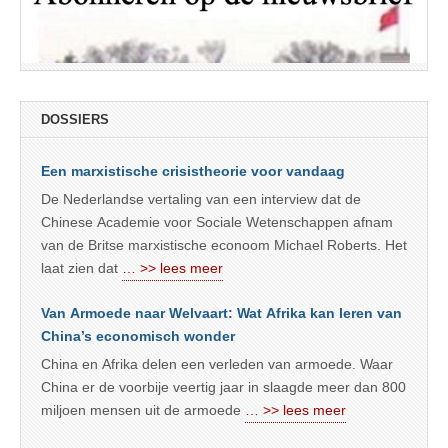
DOSSIERS
Een marxistische crisistheorie voor vandaag
De Nederlandse vertaling van een interview dat de
Chinese Academie voor Sociale Wetenschappen afnam
van de Britse marxistische econoom Michael Roberts. Het
laat zien dat
… >> lees meer
Van Armoede naar Welvaart: Wat Afrika kan leren van
China’s economisch wonder
China en Afrika delen een verleden van armoede. Waar
China er de voorbije veertig jaar in slaagde meer dan 800
miljoen mensen uit de armoede
… >> lees meer