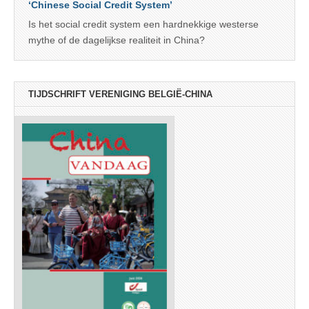
‘Chinese Social Credit System’
Is het social credit system een hardnekkige westerse
mythe of de dagelijkse realiteit in China?
TIJDSCHRIFT VERENIGING BELGIË-CHINA