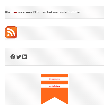
Klik
hier
voor een PDF van het nieuwste nummer
Facebook
Twitter
LinkedIn