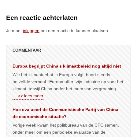
Een reactie achterlaten
Je moet
inloggen
om een reactie te kunnen plaatsen.
COMMENTAAR
Europa begrijpt China’s klimaatbeleid nog altijd niet
Wie het klimaatdebat in Europa volgt, hoort steeds
hetzelfde verhaal. ‘Europa offert zijn industrie op voor het
klimaat, terwijl China onder het mom van vergroening
… >> lees meer
Hoe evalueert de Communistische Partij van China
de economische situatie?
Vorige week kwam het politbureau van de CPC samen,
onder meer om een periodieke evaluatie van de