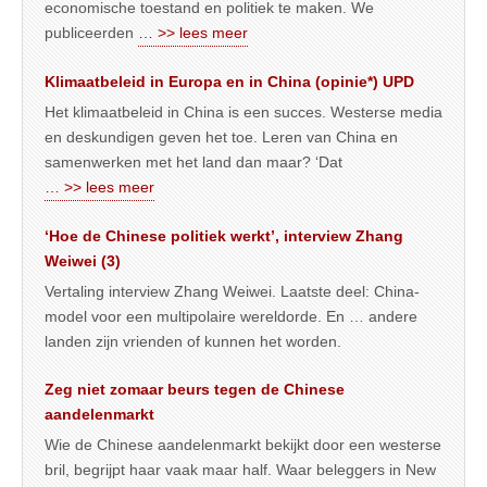
economische toestand en politiek te maken. We
publiceerden
… >> lees meer
Klimaatbeleid in Europa en in China (opinie*) UPD
Het klimaatbeleid in China is een succes. Westerse media
en deskundigen geven het toe. Leren van China en
samenwerken met het land dan maar? ‘Dat
… >> lees meer
‘Hoe de Chinese politiek werkt’, interview Zhang
Weiwei (3)
Vertaling interview Zhang Weiwei. Laatste deel: China-
model voor een multipolaire wereldorde. En … andere
landen zijn vrienden of kunnen het worden.
Zeg niet zomaar beurs tegen de Chinese
aandelenmarkt
Wie de Chinese aandelenmarkt bekijkt door een westerse
bril, begrijpt haar vaak maar half. Waar beleggers in New