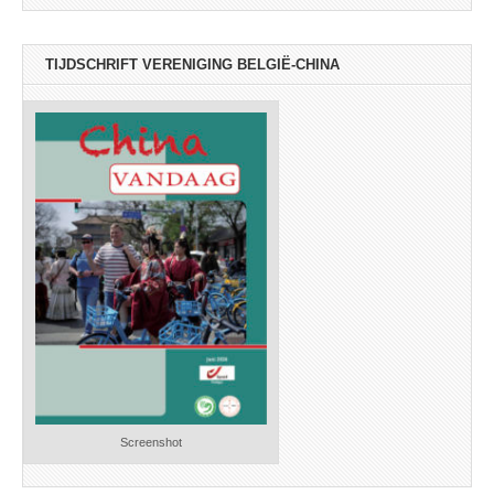
TIJDSCHRIFT VERENIGING BELGIË-CHINA
Screenshot