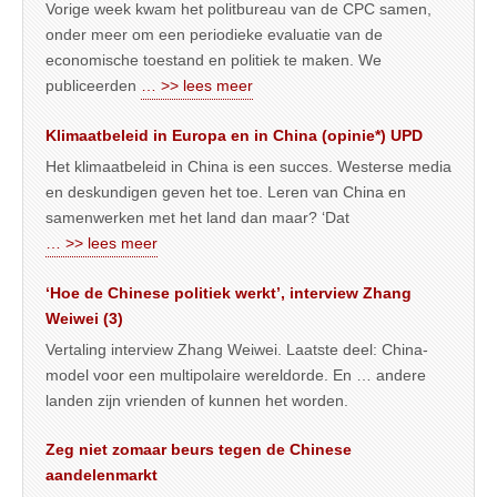
Vorige week kwam het politbureau van de CPC samen,
onder meer om een periodieke evaluatie van de
economische toestand en politiek te maken. We
publiceerden
… >> lees meer
Klimaatbeleid in Europa en in China (opinie*) UPD
Het klimaatbeleid in China is een succes. Westerse media
en deskundigen geven het toe. Leren van China en
samenwerken met het land dan maar? ‘Dat
… >> lees meer
‘Hoe de Chinese politiek werkt’, interview Zhang
Weiwei (3)
Vertaling interview Zhang Weiwei. Laatste deel: China-
model voor een multipolaire wereldorde. En … andere
landen zijn vrienden of kunnen het worden.
Zeg niet zomaar beurs tegen de Chinese
aandelenmarkt