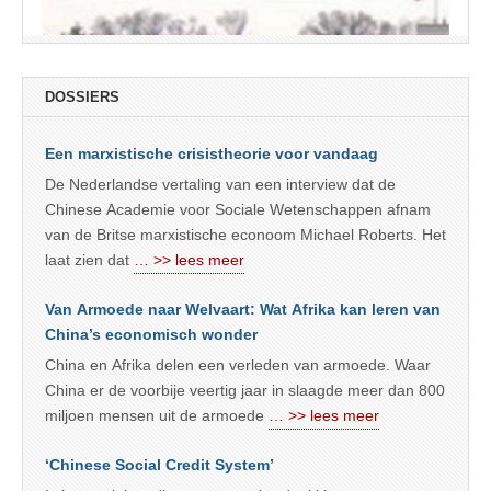
DOSSIERS
Een marxistische crisistheorie voor vandaag
De Nederlandse vertaling van een interview dat de
Chinese Academie voor Sociale Wetenschappen afnam
van de Britse marxistische econoom Michael Roberts. Het
laat zien dat
… >> lees meer
Van Armoede naar Welvaart: Wat Afrika kan leren van
China’s economisch wonder
China en Afrika delen een verleden van armoede. Waar
China er de voorbije veertig jaar in slaagde meer dan 800
miljoen mensen uit de armoede
… >> lees meer
‘Chinese Social Credit System’