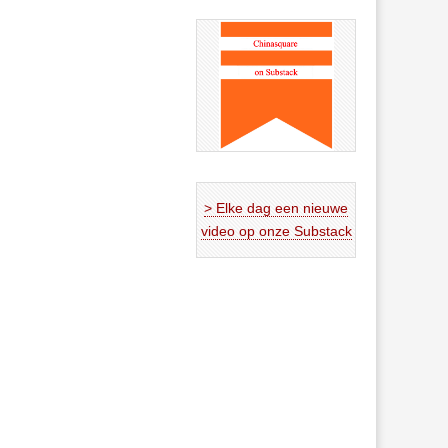
> Elke dag een nieuwe
video op onze Substack