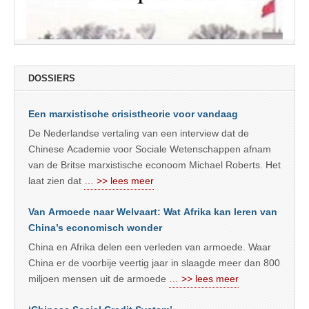
DOSSIERS
Een marxistische crisistheorie voor vandaag
De Nederlandse vertaling van een interview dat de
Chinese Academie voor Sociale Wetenschappen afnam
van de Britse marxistische econoom Michael Roberts. Het
laat zien dat
… >> lees meer
Van Armoede naar Welvaart: Wat Afrika kan leren van
China’s economisch wonder
China en Afrika delen een verleden van armoede. Waar
China er de voorbije veertig jaar in slaagde meer dan 800
miljoen mensen uit de armoede
… >> lees meer