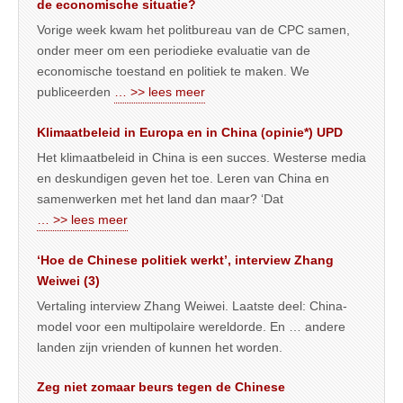
de economische situatie?
Vorige week kwam het politbureau van de CPC samen,
onder meer om een periodieke evaluatie van de
economische toestand en politiek te maken. We
publiceerden
… >> lees meer
Klimaatbeleid in Europa en in China (opinie*) UPD
Het klimaatbeleid in China is een succes. Westerse media
en deskundigen geven het toe. Leren van China en
samenwerken met het land dan maar? ‘Dat
… >> lees meer
‘Hoe de Chinese politiek werkt’, interview Zhang
Weiwei (3)
Vertaling interview Zhang Weiwei. Laatste deel: China-
model voor een multipolaire wereldorde. En … andere
landen zijn vrienden of kunnen het worden.
Zeg niet zomaar beurs tegen de Chinese