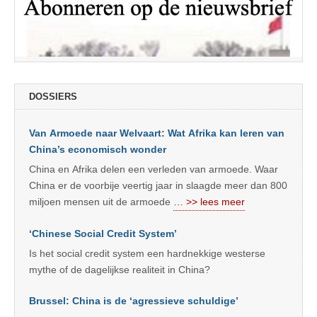
DOSSIERS
Van Armoede naar Welvaart: Wat Afrika kan leren van
China’s economisch wonder
China en Afrika delen een verleden van armoede. Waar
China er de voorbije veertig jaar in slaagde meer dan 800
miljoen mensen uit de armoede
… >> lees meer
‘Chinese Social Credit System’
Is het social credit system een hardnekkige westerse
mythe of de dagelijkse realiteit in China?
Brussel: China is de ‘agressieve schuldige’