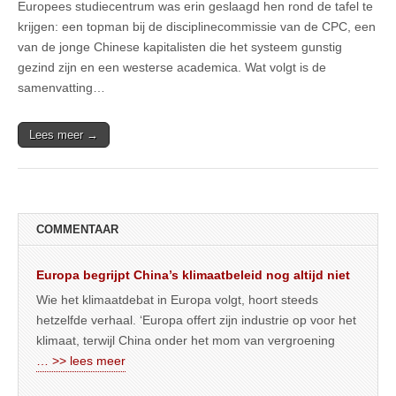
Europees studiecentrum was erin geslaagd hen rond de tafel te
krijgen: een topman bij de disciplinecommissie van de CPC, een
van de jonge Chinese kapitalisten die het systeem gunstig
gezind zijn en een westerse academica. Wat volgt is de
samenvatting…
Lees meer →
COMMENTAAR
Europa begrijpt China’s klimaatbeleid nog altijd niet
Wie het klimaatdebat in Europa volgt, hoort steeds
hetzelfde verhaal. ‘Europa offert zijn industrie op voor het
klimaat, terwijl China onder het mom van vergroening
… >> lees meer