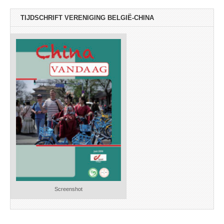
TIJDSCHRIFT VERENIGING BELGIË-CHINA
Screenshot