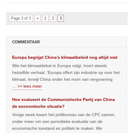
Page 3 of 3
«
1
2
3
COMMENTAAR
Europa begrijpt China’s klimaatbeleid nog altijd niet
Wie het klimaatdebat in Europa volgt, hoort steeds
hetzelfde verhaal. ‘Europa offert zijn industrie op voor het
klimaat, terwijl China onder het mom van vergroening
… >> lees meer
Hoe evalueert de Communistische Partij van China
de economische situatie?
Vorige week kwam het politbureau van de CPC samen,
onder meer om een periodieke evaluatie van de
economische toestand en politiek te maken. We