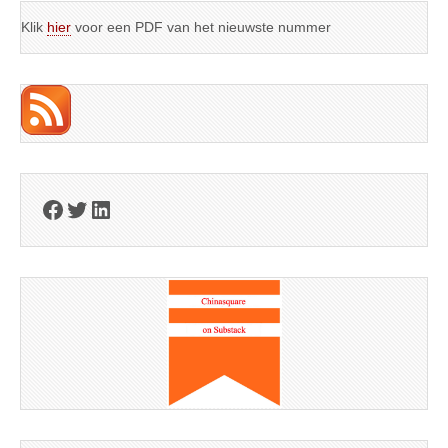
Klik
hier
voor een PDF van het nieuwste nummer
Facebook
Twitter
LinkedIn