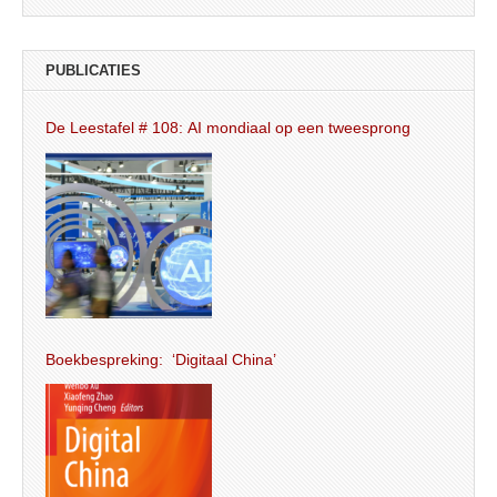
PUBLICATIES
De Leestafel # 108: AI mondiaal op een tweesprong
Boekbespreking: ‘Digitaal China’