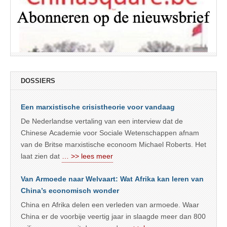
DOSSIERS
Een marxistische crisistheorie voor vandaag
De Nederlandse vertaling van een interview dat de
Chinese Academie voor Sociale Wetenschappen afnam
van de Britse marxistische econoom Michael Roberts. Het
laat zien dat
… >> lees meer
Van Armoede naar Welvaart: Wat Afrika kan leren van
China’s economisch wonder
China en Afrika delen een verleden van armoede. Waar
China er de voorbije veertig jaar in slaagde meer dan 800