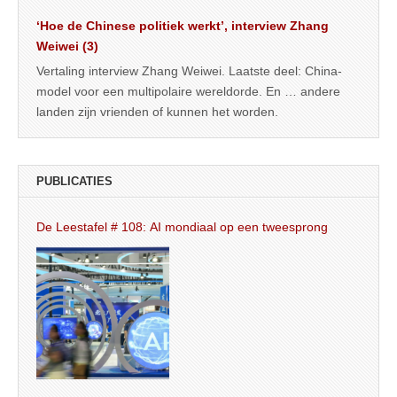
‘Hoe de Chinese politiek werkt’, interview Zhang
Weiwei (3)
Vertaling interview Zhang Weiwei. Laatste deel: China-
model voor een multipolaire wereldorde. En … andere
landen zijn vrienden of kunnen het worden.
PUBLICATIES
De Leestafel # 108: AI mondiaal op een tweesprong