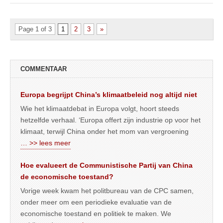
Page 1 of 3
1
2
3
»
COMMENTAAR
Europa begrijpt China’s klimaatbeleid nog altijd niet
Wie het klimaatdebat in Europa volgt, hoort steeds
hetzelfde verhaal. ‘Europa offert zijn industrie op voor het
klimaat, terwijl China onder het mom van vergroening
… >> lees meer
Hoe evalueert de Communistische Partij van China
de economische toestand?
Vorige week kwam het politbureau van de CPC samen,
onder meer om een periodieke evaluatie van de
economische toestand en politiek te maken. We