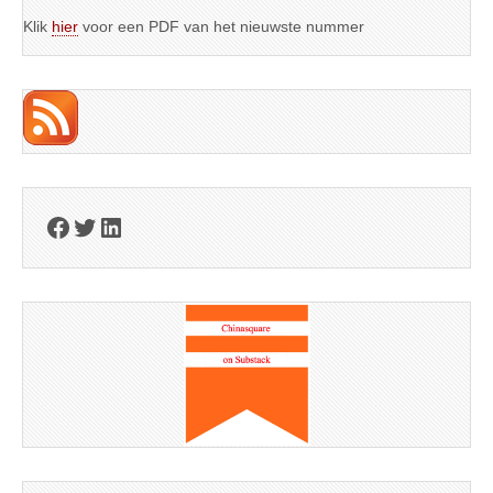
Klik
hier
voor een PDF van het nieuwste nummer
Facebook
Twitter
LinkedIn