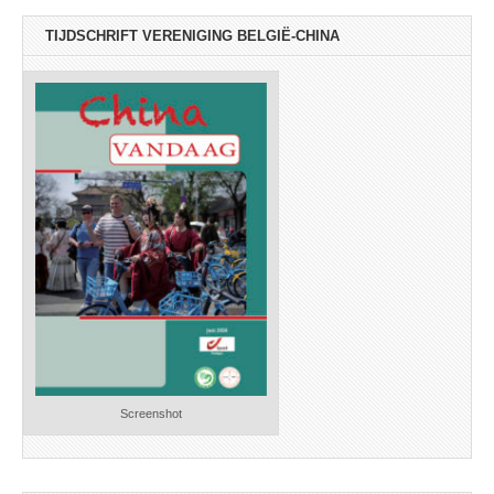
TIJDSCHRIFT VERENIGING BELGIË-CHINA
Screenshot