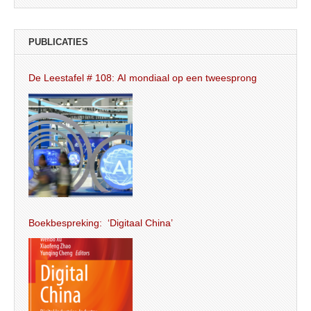
PUBLICATIES
De Leestafel # 108: AI mondiaal op een tweesprong
Boekbespreking: ‘Digitaal China’