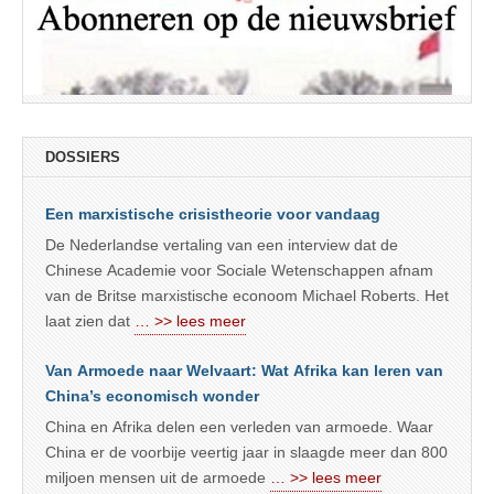
DOSSIERS
Een marxistische crisistheorie voor vandaag
De Nederlandse vertaling van een interview dat de
Chinese Academie voor Sociale Wetenschappen afnam
van de Britse marxistische econoom Michael Roberts. Het
laat zien dat
… >> lees meer
Van Armoede naar Welvaart: Wat Afrika kan leren van
China’s economisch wonder
China en Afrika delen een verleden van armoede. Waar
China er de voorbije veertig jaar in slaagde meer dan 800
miljoen mensen uit de armoede
… >> lees meer