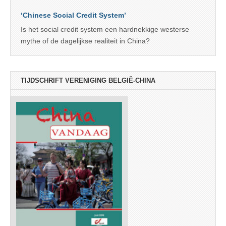
‘Chinese Social Credit System’
Is het social credit system een hardnekkige westerse
mythe of de dagelijkse realiteit in China?
TIJDSCHRIFT VERENIGING BELGIË-CHINA