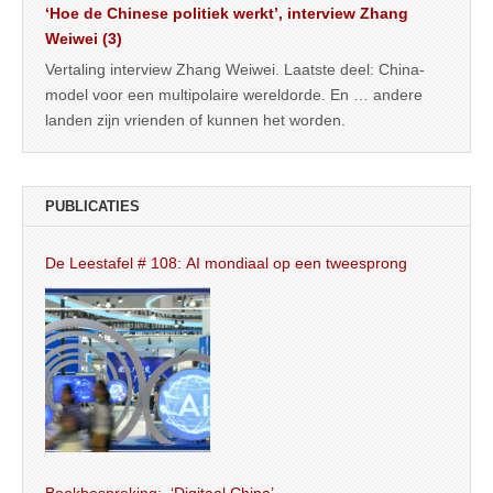
‘Hoe de Chinese politiek werkt’, interview Zhang
Weiwei (3)
Vertaling interview Zhang Weiwei. Laatste deel: China-
model voor een multipolaire wereldorde. En … andere
landen zijn vrienden of kunnen het worden.
PUBLICATIES
De Leestafel # 108: AI mondiaal op een tweesprong