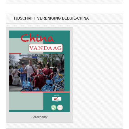
TIJDSCHRIFT VERENIGING BELGIË-CHINA
Screenshot