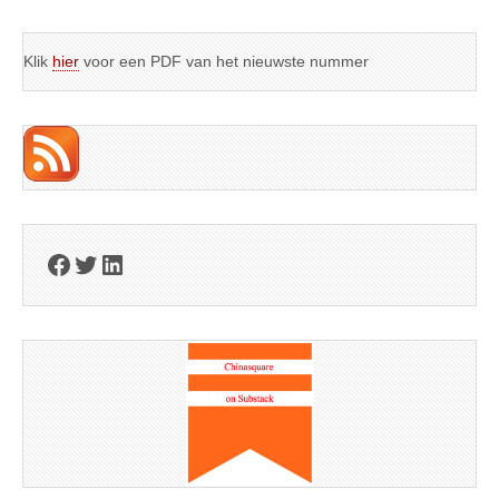
Klik
hier
voor een PDF van het nieuwste nummer
Facebook
Twitter
LinkedIn