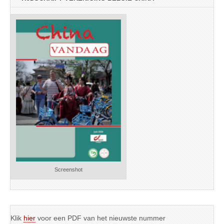
Screenshot
Klik
hier
voor een PDF van het nieuwste nummer