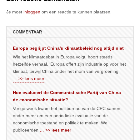
Je moet
inloggen
om een reactie te kunnen plaatsen.
COMMENTAAR
Europa begrijpt China’s klimaatbeleid nog altijd niet
Wie het klimaatdebat in Europa volgt, hoort steeds
hetzelfde verhaal. ‘Europa offert zijn industrie op voor het
klimaat, terwijl China onder het mom van vergroening
… >> lees meer
Hoe evalueert de Communistische Partij van China
de economische situatie?
Vorige week kwam het politbureau van de CPC samen,
onder meer om een periodieke evaluatie van de
economische toestand en politiek te maken. We
publiceerden
… >> lees meer