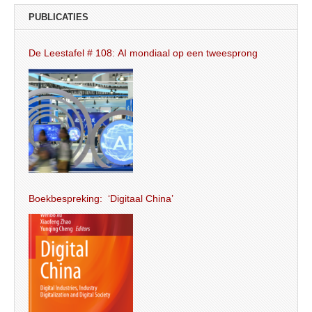
PUBLICATIES
De Leestafel # 108: AI mondiaal op een tweesprong
Boekbespreking: ‘Digitaal China’