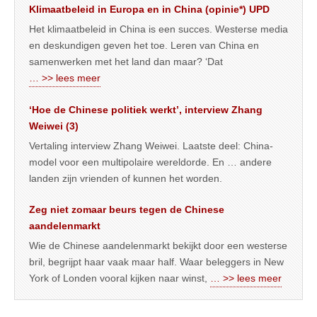
Klimaatbeleid in Europa en in China (opinie*) UPD
Het klimaatbeleid in China is een succes. Westerse media
en deskundigen geven het toe. Leren van China en
samenwerken met het land dan maar? ‘Dat
… >> lees meer
‘Hoe de Chinese politiek werkt’, interview Zhang
Weiwei (3)
Vertaling interview Zhang Weiwei. Laatste deel: China-
model voor een multipolaire wereldorde. En … andere
landen zijn vrienden of kunnen het worden.
Zeg niet zomaar beurs tegen de Chinese
aandelenmarkt
Wie de Chinese aandelenmarkt bekijkt door een westerse
bril, begrijpt haar vaak maar half. Waar beleggers in New
York of Londen vooral kijken naar winst,
… >> lees meer