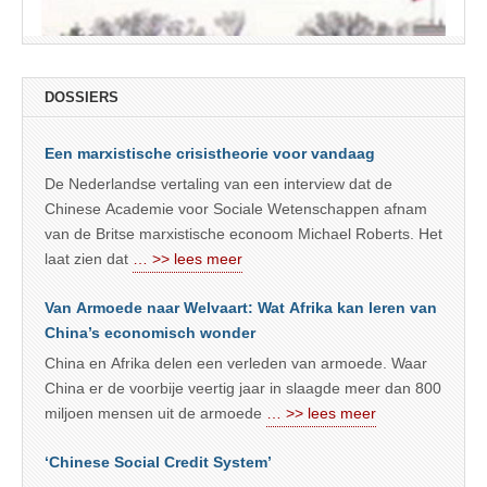
DOSSIERS
Een marxistische crisistheorie voor vandaag
De Nederlandse vertaling van een interview dat de
Chinese Academie voor Sociale Wetenschappen afnam
van de Britse marxistische econoom Michael Roberts. Het
laat zien dat
… >> lees meer
Van Armoede naar Welvaart: Wat Afrika kan leren van
China’s economisch wonder
China en Afrika delen een verleden van armoede. Waar
China er de voorbije veertig jaar in slaagde meer dan 800
miljoen mensen uit de armoede
… >> lees meer
‘Chinese Social Credit System’