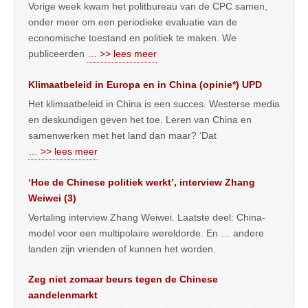
Vorige week kwam het politbureau van de CPC samen,
onder meer om een periodieke evaluatie van de
economische toestand en politiek te maken. We
publiceerden
… >> lees meer
Klimaatbeleid in Europa en in China (opinie*) UPD
Het klimaatbeleid in China is een succes. Westerse media
en deskundigen geven het toe. Leren van China en
samenwerken met het land dan maar? ‘Dat
… >> lees meer
‘Hoe de Chinese politiek werkt’, interview Zhang
Weiwei (3)
Vertaling interview Zhang Weiwei. Laatste deel: China-
model voor een multipolaire wereldorde. En … andere
landen zijn vrienden of kunnen het worden.
Zeg niet zomaar beurs tegen de Chinese
aandelenmarkt