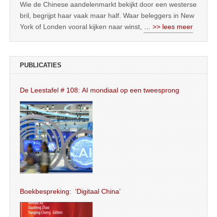
Wie de Chinese aandelenmarkt bekijkt door een westerse
bril, begrijpt haar vaak maar half. Waar beleggers in New
York of Londen vooral kijken naar winst,
… >> lees meer
PUBLICATIES
De Leestafel # 108: AI mondiaal op een tweesprong
Boekbespreking: ‘Digitaal China’