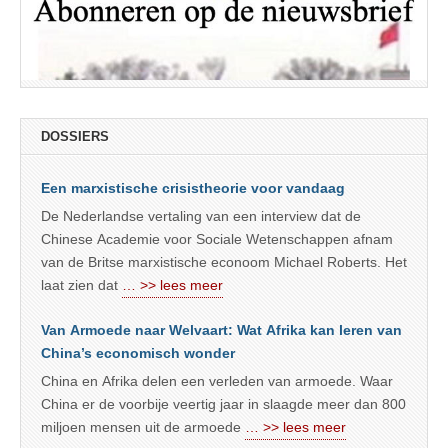
DOSSIERS
Een marxistische crisistheorie voor vandaag
De Nederlandse vertaling van een interview dat de
Chinese Academie voor Sociale Wetenschappen afnam
van de Britse marxistische econoom Michael Roberts. Het
laat zien dat
… >> lees meer
Van Armoede naar Welvaart: Wat Afrika kan leren van
China’s economisch wonder
China en Afrika delen een verleden van armoede. Waar
China er de voorbije veertig jaar in slaagde meer dan 800
miljoen mensen uit de armoede
… >> lees meer