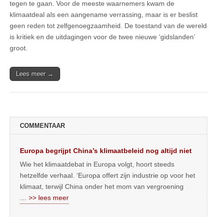
tegen te gaan. Voor de meeste waarnemers kwam de
klimaatdeal als een aangename verrassing, maar is er beslist
geen reden tot zelfgenoegzaamheid. De toestand van de wereld
is kritiek en de uitdagingen voor de twee nieuwe ‘gidslanden’
groot.
Lees meer →
COMMENTAAR
Europa begrijpt China’s klimaatbeleid nog altijd niet
Wie het klimaatdebat in Europa volgt, hoort steeds
hetzelfde verhaal. ‘Europa offert zijn industrie op voor het
klimaat, terwijl China onder het mom van vergroening
… >> lees meer