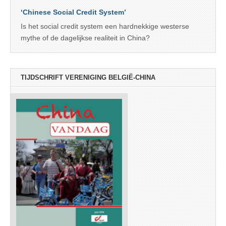
‘Chinese Social Credit System’
Is het social credit system een hardnekkige westerse
mythe of de dagelijkse realiteit in China?
TIJDSCHRIFT VERENIGING BELGIË-CHINA