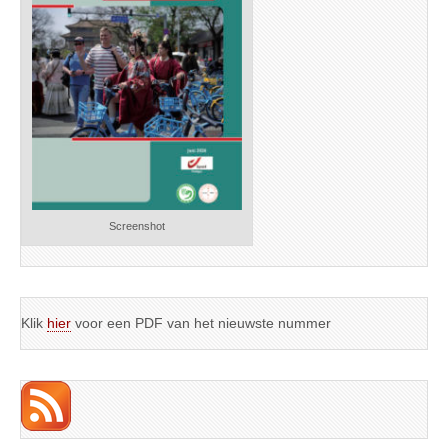
Screenshot
Klik
hier
voor een PDF van het nieuwste nummer