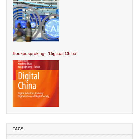
Boekbespreking: ‘Digitaal China’
TAGS