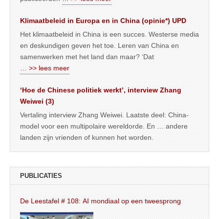
Klimaatbeleid in Europa en in China (opinie*) UPD
Het klimaatbeleid in China is een succes. Westerse media
en deskundigen geven het toe. Leren van China en
samenwerken met het land dan maar? ‘Dat
… >> lees meer
‘Hoe de Chinese politiek werkt’, interview Zhang
Weiwei (3)
Vertaling interview Zhang Weiwei. Laatste deel: China-
model voor een multipolaire wereldorde. En … andere
landen zijn vrienden of kunnen het worden.
PUBLICATIES
De Leestafel # 108: AI mondiaal op een tweesprong