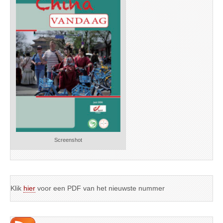
Screenshot
Klik
hier
voor een PDF van het nieuwste nummer