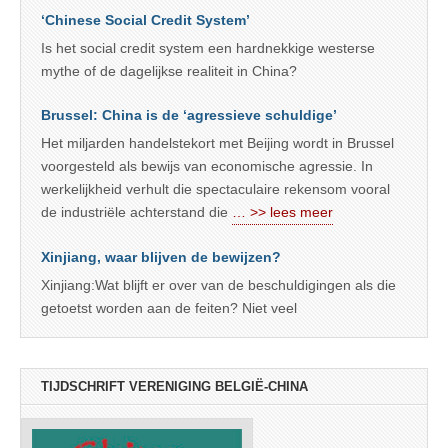
‘Chinese Social Credit System’
Is het social credit system een hardnekkige westerse
mythe of de dagelijkse realiteit in China?
Brussel: China is de ‘agressieve schuldige’
Het miljarden handelstekort met Beijing wordt in Brussel
voorgesteld als bewijs van economische agressie. In
werkelijkheid verhult die spectaculaire rekensom vooral
de industriële achterstand die
… >> lees meer
Xinjiang, waar blijven de bewijzen?
Xinjiang:Wat blijft er over van de beschuldigingen als die
getoetst worden aan de feiten? Niet veel
TIJDSCHRIFT VERENIGING BELGIË-CHINA