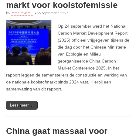
markt voor koolstofemissie
by
Peter Peverelli
•
29 september 2025
Op 24 september werd het National
Carbon Market Development Report
(2025) officieel vrijgegeven tijdens de
die dag door het Chinese Ministerie
van Ecologie en Milieu
georganiseerde China Carbon
Market Conference 2025. In het
rapport leggen de samenstellers de constructie en werking van
de nationale koolstofmarkt sinds 2024 vast. Hierbij een
samenvatting van dit rapport.
Lees meer →
China gaat massaal voor