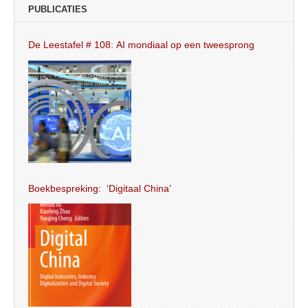
PUBLICATIES
De Leestafel # 108: AI mondiaal op een tweesprong
Boekbespreking: ‘Digitaal China’