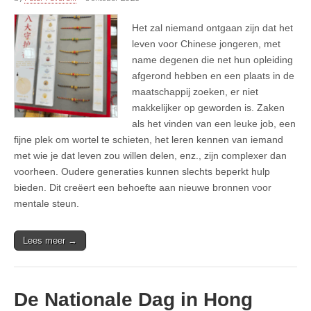
Het zal niemand ontgaan zijn dat het
leven voor Chinese jongeren, met
name degenen die net hun opleiding
afgerond hebben en een plaats in de
maatschappij zoeken, er niet
makkelijker op geworden is. Zaken
als het vinden van een leuke job, een
fijne plek om wortel te schieten, het leren kennen van iemand
met wie je dat leven zou willen delen, enz., zijn complexer dan
voorheen. Oudere generaties kunnen slechts beperkt hulp
bieden. Dit creëert een behoefte aan nieuwe bronnen voor
mentale steun.
Lees meer →
De Nationale Dag in Hong