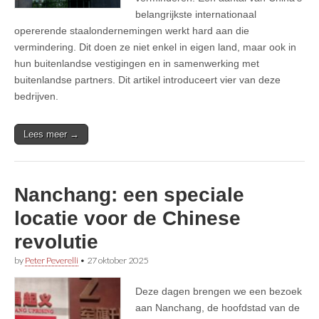
belangrijkste internationaal
opererende staalondernemingen werkt hard aan die
vermindering. Dit doen ze niet enkel in eigen land, maar ook in
hun buitenlandse vestigingen en in samenwerking met
buitenlandse partners. Dit artikel introduceert vier van deze
bedrijven.
Lees meer →
Nanchang: een speciale
locatie voor de Chinese
revolutie
by
Peter Peverelli
•
27 oktober 2025
Deze dagen brengen we een bezoek
aan Nanchang, de hoofdstad van de