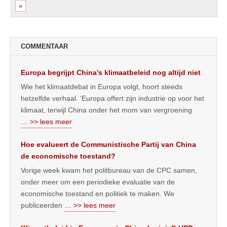
»
COMMENTAAR
Europa begrijpt China’s klimaatbeleid nog altijd niet
Wie het klimaatdebat in Europa volgt, hoort steeds
hetzelfde verhaal. ‘Europa offert zijn industrie op voor het
klimaat, terwijl China onder het mom van vergroening
… >> lees meer
Hoe evalueert de Communistische Partij van China
de economische toestand?
Vorige week kwam het politbureau van de CPC samen,
onder meer om een periodieke evaluatie van de
economische toestand en politiek te maken. We
publiceerden
… >> lees meer