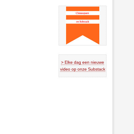
> Elke dag een nieuwe
video op onze Substack