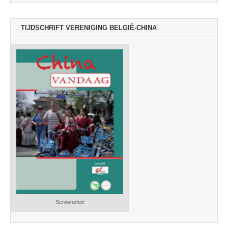
TIJDSCHRIFT VERENIGING BELGIË-CHINA
Screenshot