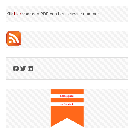
Klik
hier
voor een PDF van het nieuwste nummer
Facebook
Twitter
LinkedIn