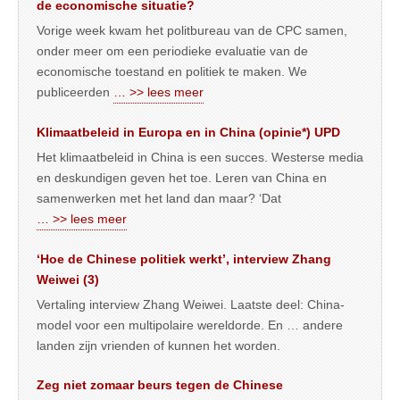
de economische situatie?
Vorige week kwam het politbureau van de CPC samen,
onder meer om een periodieke evaluatie van de
economische toestand en politiek te maken. We
publiceerden
… >> lees meer
Klimaatbeleid in Europa en in China (opinie*) UPD
Het klimaatbeleid in China is een succes. Westerse media
en deskundigen geven het toe. Leren van China en
samenwerken met het land dan maar? ‘Dat
… >> lees meer
‘Hoe de Chinese politiek werkt’, interview Zhang
Weiwei (3)
Vertaling interview Zhang Weiwei. Laatste deel: China-
model voor een multipolaire wereldorde. En … andere
landen zijn vrienden of kunnen het worden.
Zeg niet zomaar beurs tegen de Chinese