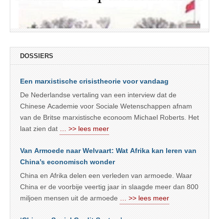
DOSSIERS
Een marxistische crisistheorie voor vandaag
De Nederlandse vertaling van een interview dat de
Chinese Academie voor Sociale Wetenschappen afnam
van de Britse marxistische econoom Michael Roberts. Het
laat zien dat
… >> lees meer
Van Armoede naar Welvaart: Wat Afrika kan leren van
China’s economisch wonder
China en Afrika delen een verleden van armoede. Waar
China er de voorbije veertig jaar in slaagde meer dan 800
miljoen mensen uit de armoede
… >> lees meer