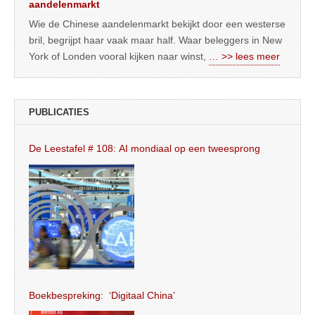
aandelenmarkt
Wie de Chinese aandelenmarkt bekijkt door een westerse
bril, begrijpt haar vaak maar half. Waar beleggers in New
York of Londen vooral kijken naar winst,
… >> lees meer
PUBLICATIES
De Leestafel # 108: AI mondiaal op een tweesprong
Boekbespreking: ‘Digitaal China’