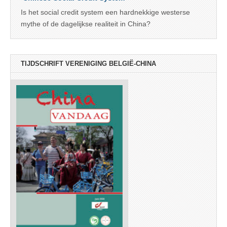
Is het social credit system een hardnekkige westerse
mythe of de dagelijkse realiteit in China?
TIJDSCHRIFT VERENIGING BELGIË-CHINA