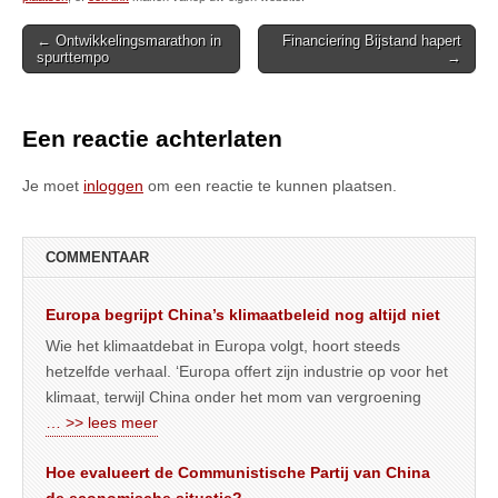
Post
← Ontwikkelingsmarathon in
Financiering Bijstand hapert
spurttempo
→
navigation
Een reactie achterlaten
Je moet
inloggen
om een reactie te kunnen plaatsen.
COMMENTAAR
Europa begrijpt China’s klimaatbeleid nog altijd niet
Wie het klimaatdebat in Europa volgt, hoort steeds
hetzelfde verhaal. ‘Europa offert zijn industrie op voor het
klimaat, terwijl China onder het mom van vergroening
… >> lees meer
Hoe evalueert de Communistische Partij van China