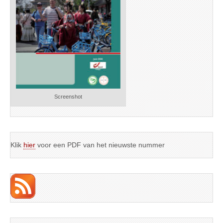
Screenshot
Klik
hier
voor een PDF van het nieuwste nummer