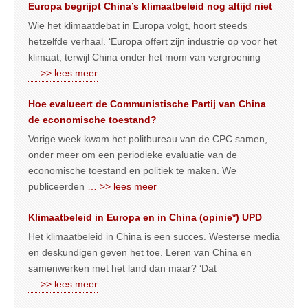
Europa begrijpt China’s klimaatbeleid nog altijd niet
Wie het klimaatdebat in Europa volgt, hoort steeds
hetzelfde verhaal. ‘Europa offert zijn industrie op voor het
klimaat, terwijl China onder het mom van vergroening
… >> lees meer
Hoe evalueert de Communistische Partij van China
de economische toestand?
Vorige week kwam het politbureau van de CPC samen,
onder meer om een periodieke evaluatie van de
economische toestand en politiek te maken. We
publiceerden
… >> lees meer
Klimaatbeleid in Europa en in China (opinie*) UPD
Het klimaatbeleid in China is een succes. Westerse media
en deskundigen geven het toe. Leren van China en
samenwerken met het land dan maar? ‘Dat
… >> lees meer