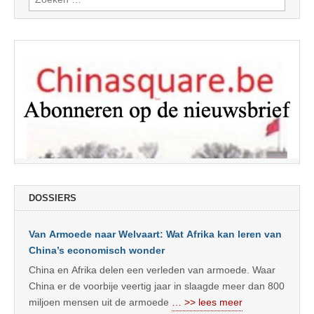
naar:
DOSSIERS
Van Armoede naar Welvaart: Wat Afrika kan leren van
China’s economisch wonder
China en Afrika delen een verleden van armoede. Waar
China er de voorbije veertig jaar in slaagde meer dan 800
miljoen mensen uit de armoede
… >> lees meer