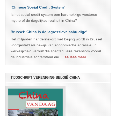
‘Chinese Social Credit System’
Is het social credit system een hardnekkige westerse
mythe of de dagelijkse realiteit in China?
Brussel: China is de ‘agressieve schuldige’
Het miljarden handelstekort met Beijing wordt in Brussel
voorgesteld als bewijs van economische agressie. In
werkelijkheid verhult die spectaculaire rekensom vooral
de industriële achterstand die
… >> lees meer
TIJDSCHRIFT VERENIGING BELGIË-CHINA