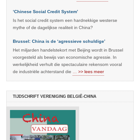
‘Chinese Social Credit System’
Is het social credit system een hardnekkige westerse
mythe of de dagelijkse realiteit in China?
Brussel: China is de ‘agressieve schuldige’
Het miljarden handelstekort met Beijing wordt in Brussel
voorgesteld als bewijs van economische agressie. In
werkelijkheid verhult die spectaculaire rekensom vooral
de industriële achterstand die
… >> lees meer
TIJDSCHRIFT VERENIGING BELGIË-CHINA