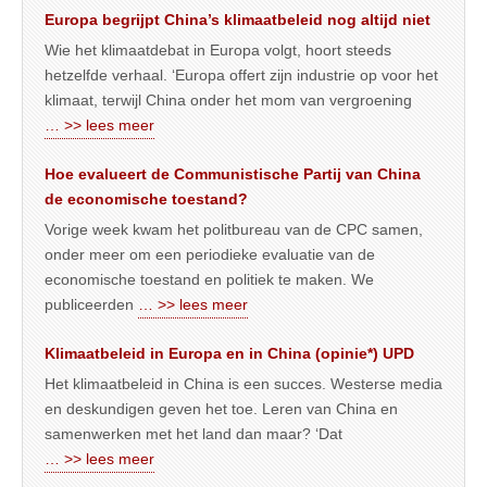
Europa begrijpt China’s klimaatbeleid nog altijd niet
Wie het klimaatdebat in Europa volgt, hoort steeds
hetzelfde verhaal. ‘Europa offert zijn industrie op voor het
klimaat, terwijl China onder het mom van vergroening
… >> lees meer
Hoe evalueert de Communistische Partij van China
de economische toestand?
Vorige week kwam het politbureau van de CPC samen,
onder meer om een periodieke evaluatie van de
economische toestand en politiek te maken. We
publiceerden
… >> lees meer
Klimaatbeleid in Europa en in China (opinie*) UPD
Het klimaatbeleid in China is een succes. Westerse media
en deskundigen geven het toe. Leren van China en
samenwerken met het land dan maar? ‘Dat
… >> lees meer