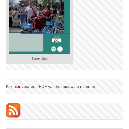
Screenshot
Klik
hier
voor een PDF van het nieuwste nummer