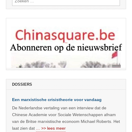
naar:
DOSSIERS
Een marxistische crisistheorie voor vandaag
De Nederlandse vertaling van een interview dat de
Chinese Academie voor Sociale Wetenschappen afnam
van de Britse marxistische econoom Michael Roberts. Het
laat zien dat
… >> lees meer