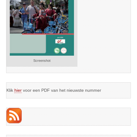
Screenshot
Klik
hier
voor een PDF van het nieuwste nummer